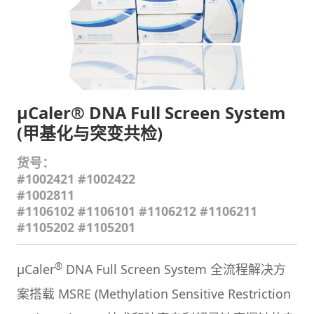
μCaler® DNA Full Screen System
(甲基化与突变共检)
货号：
#1002421 #1002422
#1002811
#1106102 #1106101 #1106212 #1106211
#1105202 #1105201
®
μCaler
DNA Full Screen System 全流程解决方
案搭载 MSRE
(Methylation Sensitive Restriction