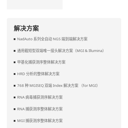
解决方案
NadAuto 系列全自动 NGS 端到端解决方案
通用截短型双端唯一接头解决方案（MGI & Illumina）
甲基化捕获测序整体解决方案
HRD 分析的整体解决方案
768 种 MGISEQ 双端 Index 解决方案 （for MGI）
RNA 病毒捕获测序解决方案
RNA 捕获测序整体解决方案
MGI 捕获测序整体解决方案